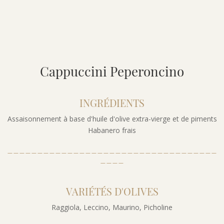
Cappuccini Peperoncino
INGRÉDIENTS
Assaisonnement à base d'huile d'olive extra-vierge et de piments
Habanero frais
___________________________________
____
VARIÉTÉS D'OLIVES
Raggiola, Leccino, Maurino, Picholine