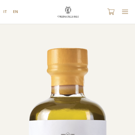
IT
EN