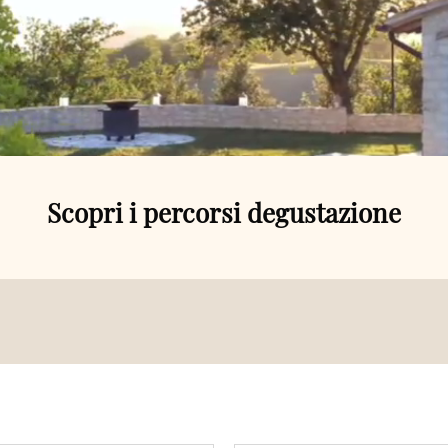
Scopri i percorsi degustazione