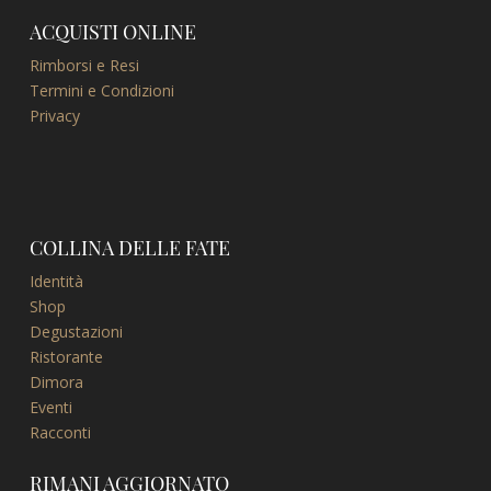
ACQUISTI ONLINE
Rimborsi e Resi
Termini e Condizioni
Privacy
COLLINA DELLE FATE
Identità
Shop
Degustazioni
Ristorante
Dimora
Eventi
Racconti
RIMANI AGGIORNATO