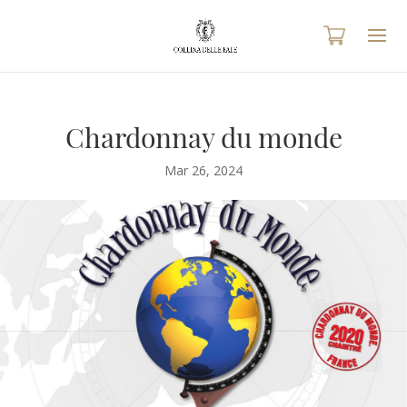
Chardonnay du monde
Mar 26, 2024