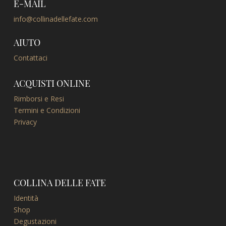
E-MAIL
info@collinadellefate.com
AIUTO
Contattaci
ACQUISTI ONLINE
Rimborsi e Resi
Termini e Condizioni
Privacy
COLLINA DELLE FATE
Identità
Shop
Degustazioni