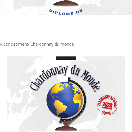
Riconoscimenti Chardonnay du monde