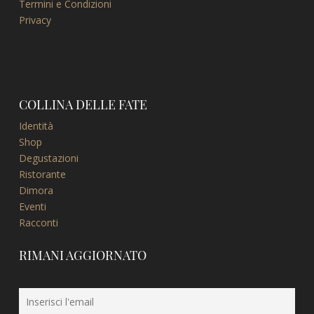
Termini e Condizioni
Privacy
COLLINA DELLE FATE
Identità
Shop
Degustazioni
Ristorante
Dimora
Eventi
Racconti
RIMANI AGGIORNATO