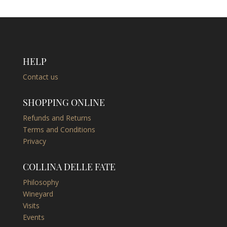
HELP
Contact us
SHOPPING ONLINE
Refunds and Returns
Terms and Conditions
Privacy
COLLINA DELLE FATE
Philosophy
Wineyard
Visits
Events