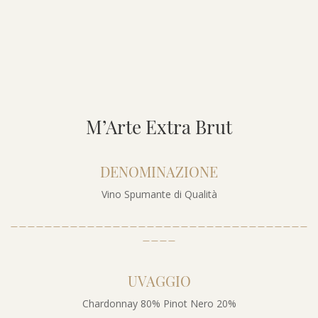
M’Arte Extra Brut
DENOMINAZIONE
Vino Spumante di Qualità
___________________________________
____
UVAGGIO
Chardonnay 80% Pinot Nero 20%