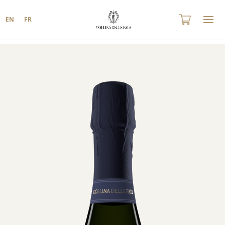
EN
FR