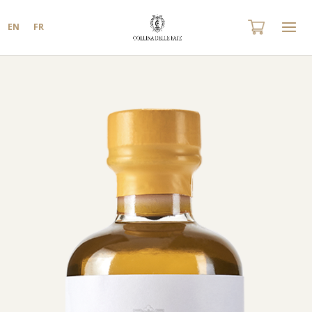
EN
FR