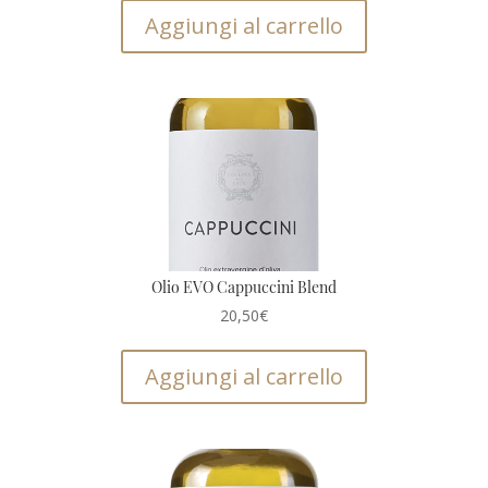
Aggiungi al carrello
Olio EVO Cappuccini Blend
20,50
€
Aggiungi al carrello