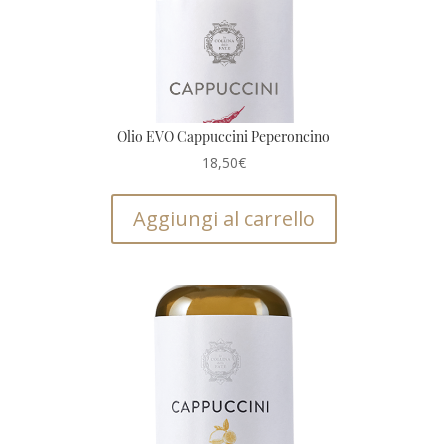
Olio EVO Cappuccini Peperoncino
18,50
€
Aggiungi al carrello