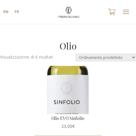
EN
FR
Olio
Visualizzazione di 6 risultati
Olio EVO Sinfolio
23,00
€