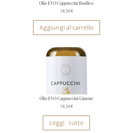
Olio EVO Cappuccini Basilico
18,50
€
Aggiungi al carrello
Olio EVO Cappuccini Limone
18,50
€
Leggi tutto