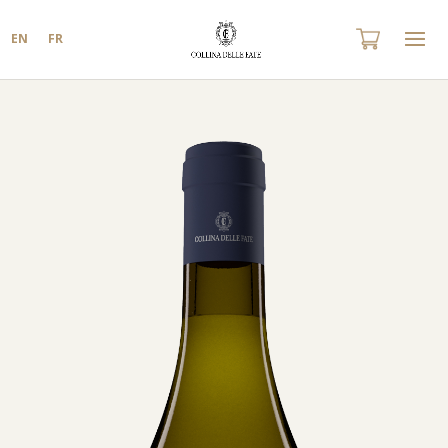
EN
FR