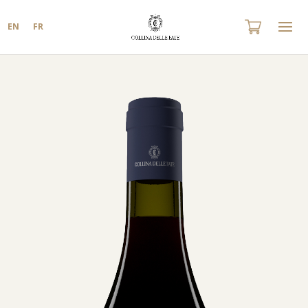
EN
FR